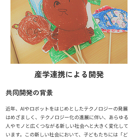
産学連携による開発
共同開発の背景
近年、AIやロボットをはじめとしたテクノロジーの発展
はめざましく、テクノロジー化の進展に伴い、あらゆる
人やモノと広くつながる新しい社会へと大きく変化して
います。この新しい社会において、子どもたちには「ど