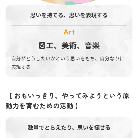
思いを持てる、
思いを表現する
Art
図工、美術、音楽
自分がどうしたいかという思いをもち、自分なりに
表現する
【 おもいっきり、やってみようという原
動力を育むための活動 】
数量でとらえたり、
思いを探せる