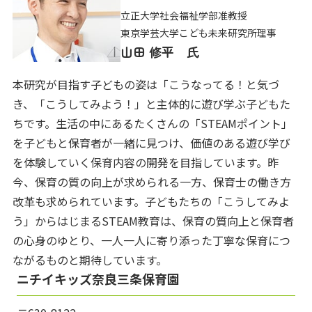
立正大学社会福祉学部准教授
東京学芸大学こども未来研究所理事
山田 修平 氏
本研究が目指す子どもの姿は「こうなってる！と気づ
き、「こうしてみよう！」と主体的に遊び学ぶ子どもた
ちです。生活の中にあるたくさんの「STEAMポイント」
を子どもと保育者が一緒に見つけ、価値のある遊び学び
を体験していく保育内容の開発を目指しています。昨
今、保育の質の向上が求められる一方、保育士の働き方
改革も求められています。子どもたちの「こうしてみよ
う」からはじまるSTEAM教育は、保育の質向上と保育者
の心身のゆとり、一人一人に寄り添った丁寧な保育につ
ながるものと期待しています。
ニチイキッズ奈良三条保育園