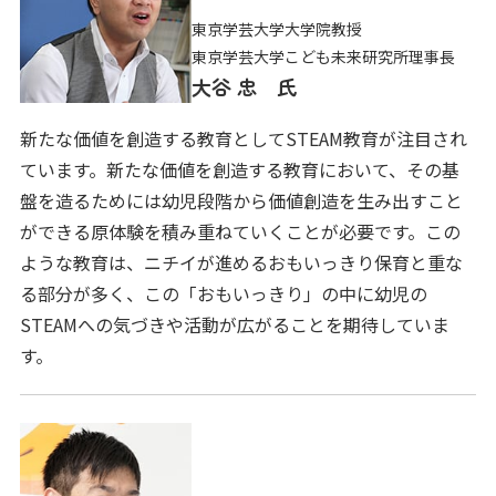
東京学芸大学大学院教授
東京学芸大学こども未来研究所理事長
大谷 忠 氏
新たな価値を創造する教育としてSTEAM教育が注目され
ています。新たな価値を創造する教育において、その基
盤を造るためには幼児段階から価値創造を生み出すこと
ができる原体験を積み重ねていくことが必要です。この
ような教育は、ニチイが進めるおもいっきり保育と重な
る部分が多く、この「おもいっきり」の中に幼児の
STEAMへの気づきや活動が広がることを期待していま
す。