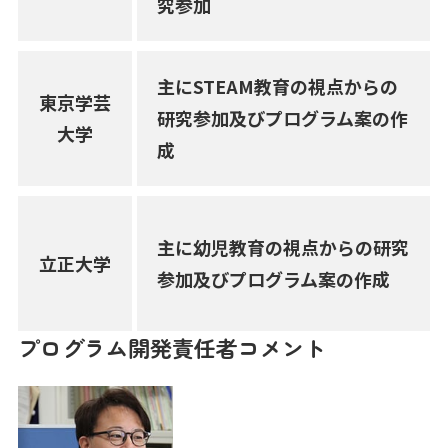
究参加
主にSTEAM教育の視点からの
東京学芸
研究参加及びプログラム案の作
大学
成
主に幼児教育の視点からの研究
立正大学
参加及びプログラム案の作成
プログラム開発責任者コメント