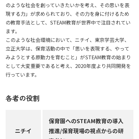
のような社会を創っていきたいかを考え、その思いを表
現する力」が求められており、その力を身に付けるため
の教育手法として、STEAM教育が世界中で注目されてい
ます。
このような社会環境において、ニチイ、東京学芸大学、
立正大学は、保育活動の中で「思いを表現する、やって
みようとする原動力を育むこと」がSTEAM教育の始まり
として大変重要であると考え、2020年度より共同開発を
行っています。
各者の役割
保育園へのSTEAM教育の導入
ニチイ
推進/保育現場の視点からの研