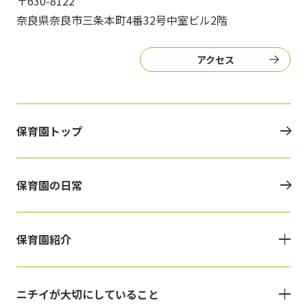
〒630-8122
奈良県奈良市三条本町4番32号中室ビル2階
アクセス
保育園トップ
保育園の日常
保育園紹介
ニチイが大切にしていること