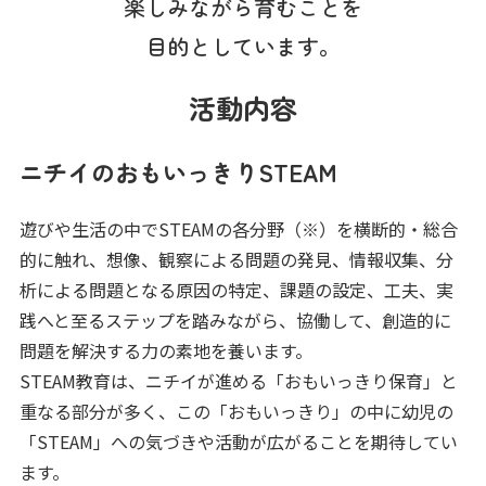
楽しみながら育むことを
目的としています。
活動内容
ニチイのおもいっきりSTEAM
遊びや生活の中でSTEAMの各分野（※）を横断的・総合
的に触れ、想像、観察による問題の発見、情報収集、分
析による問題となる原因の特定、課題の設定、工夫、実
践へと至るステップを踏みながら、協働して、創造的に
問題を解決する力の素地を養います。
STEAM教育は、ニチイが進める「おもいっきり保育」と
重なる部分が多く、この「おもいっきり」の中に幼児の
「STEAM」への気づきや活動が広がることを期待してい
ます。