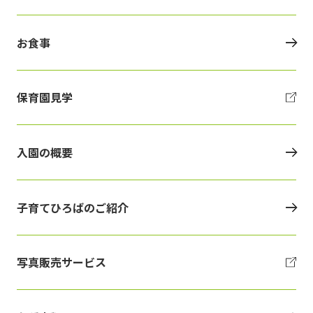
お食事
保育園見学
入園の概要
子育てひろばのご紹介
写真販売サービス