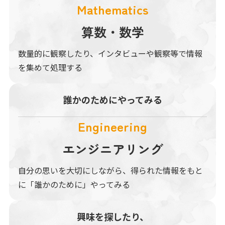
Mathematics
算数・数学
数量的に観察したり、インタビューや観察等で情報
を集めて処理する
誰かのために
やってみる
Engineering
エンジニアリング
自分の思いを大切にしながら、得られた情報をもと
に「誰かのために」やってみる
興味を探したり、