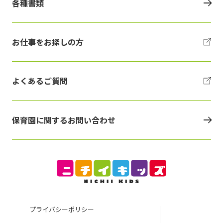
各種書類
お仕事をお探しの方
よくあるご質問
保育園に関するお問い合わせ
プライバシーポリシー