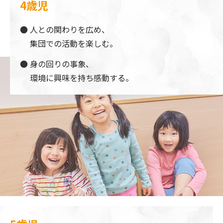
4歳児
人との関わりを広め、
集団での活動を楽しむ。
身の回りの事象、
環境に興味を持ち感動する。