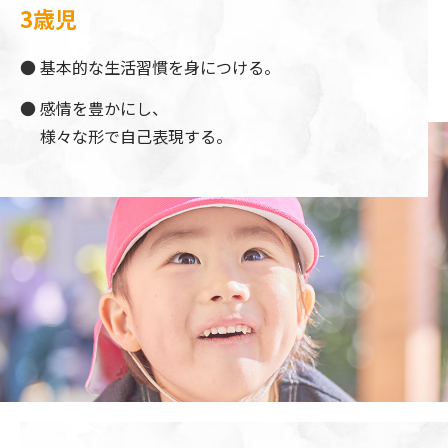
3歳児
基本的な生活習慣を身につける。
感情を豊かにし、
様々な形で自己表現する。