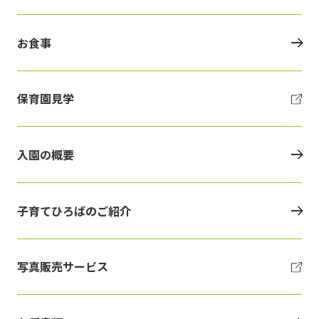
お食事
保育園見学
入園の概要
子育てひろばのご紹介
写真販売サービス