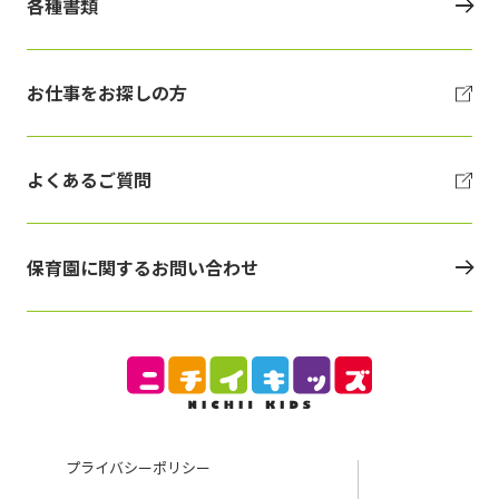
各種書類
お仕事をお探しの方
よくあるご質問
保育園に関するお問い合わせ
プライバシーポリシー