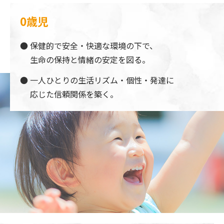
0歳児
保健的で安全・快適な環境の下で、
生命の保持と情緒の安定を図る。
一人ひとりの生活リズム・個性・発達に
応じた信頼関係を築く。