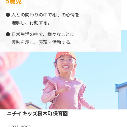
5歳児
人との関わりの中で相手の心情を
理解し、行動する。
日常生活の中で、様々なことに
興味を示し、表現・活動する。
ニチイキッズ桜木町保育園