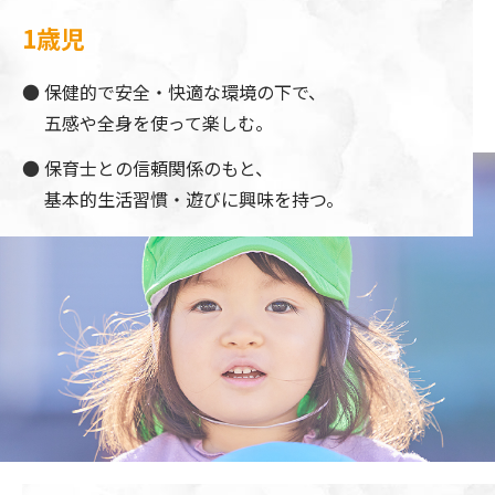
1歳児
保健的で安全・快適な環境の下で、
五感や全身を使って楽しむ。
保育士との信頼関係のもと、
基本的生活習慣・遊びに興味を持つ。