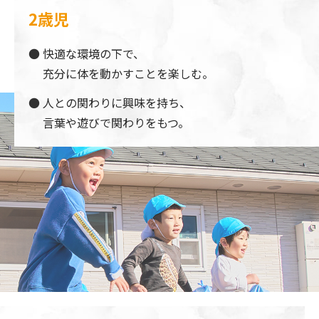
2歳児
快適な環境の下で、
充分に体を動かすことを楽しむ。
人との関わりに興味を持ち、
言葉や遊びで関わりをもつ。