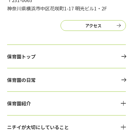
〒231-0063
神奈川県横浜市中区花咲町1-17 明光ビル1・2F
アクセス
保育園トップ
保育園の日常
保育園紹介
ニチイが大切にしていること