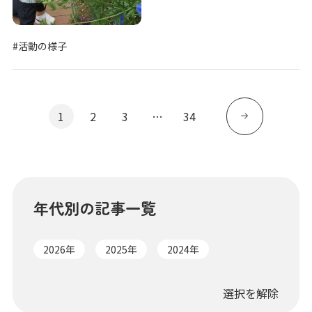
#活動の様子
1
2
3
…
34
年代別の記事一覧
2026年
2025年
2024年
選択を解除