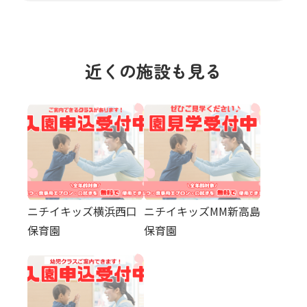
近くの施設も見る
ニチイキッズ横浜西口
ニチイキッズMM新高島
保育園
保育園