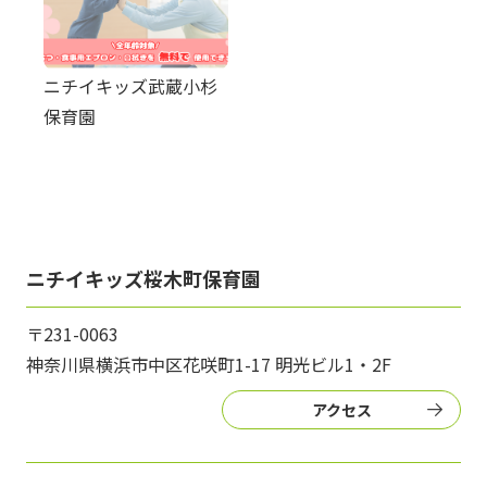
ニチイキッズ武蔵小杉
保育園
ニチイキッズ桜木町保育園
〒231-0063
神奈川県横浜市中区花咲町1-17 明光ビル1・2F
アクセス