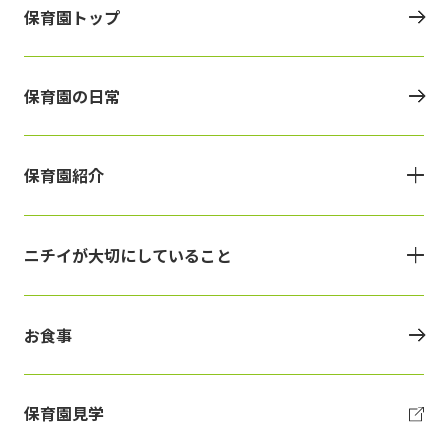
保育園トップ
保育園の日常
保育園紹介
ニチイが大切にしていること
お食事
保育園見学