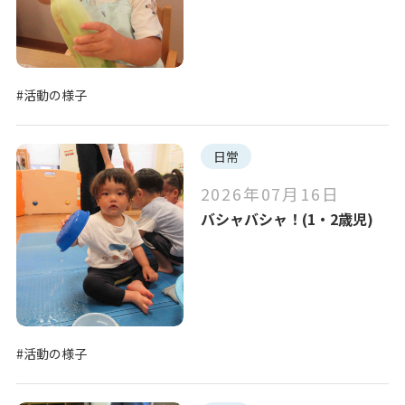
#活動の様子
日常
2026年07月16日
バシャバシャ！(1・2歳児)
#活動の様子