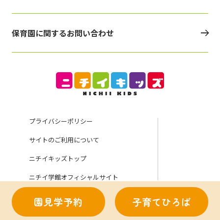
保育園に関するお問い合わせ
プライバシーポリシー
サイトのご利用について
ニチイキッズトップ
ニチイ学館オフィシャルサイト
園見学予約
子育てひろば
Copyright (C) Nichii Gakkan Company. All rights reserved.