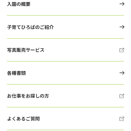
入園の概要
子育てひろばのご紹介
写真販売サービス
各種書類
お仕事をお探しの方
よくあるご質問