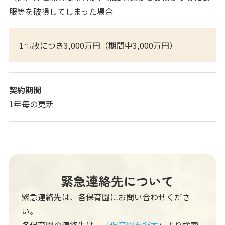
服等を破損してしまった場合
1事故につき3,000万円（期間中3,000万円）
契約期間
1年毎の更新
緊急連絡先について
緊急連絡先は、各保育園にお問い合わせくださ
い。