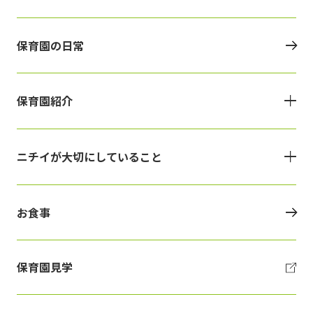
保育園の日常
保育園紹介
ニチイが大切にしていること
お食事
保育園見学