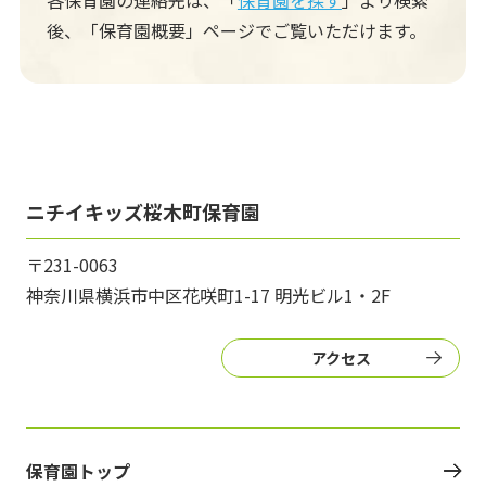
各保育園の連絡先は、「
保育園を探す
」より検索
後、
「保育園概要」ページでご覧いただけます。
ニチイキッズ桜木町保育園
〒231-0063
神奈川県横浜市中区花咲町1-17 明光ビル1・2F
アクセス
保育園トップ