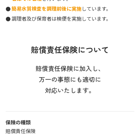
簡易水質検査を調理前後に実施
しています。
調理者及び保育者は検便を実施しています。
賠償責任保険について
賠償責任保険に加入し、
万一の事態にも適切に
対応いたします。
保険の種類
賠償責任保険