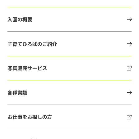
入園の概要
子育てひろばのご紹介
写真販売サービス
各種書類
お仕事をお探しの方