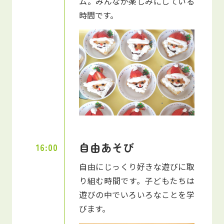
ム。みんなが楽しみにしている
時間です。
自由あそび
16:00
自由にじっくり好きな遊びに取
り組む時間です。子どもたちは
遊びの中でいろいろなことを学
びます。