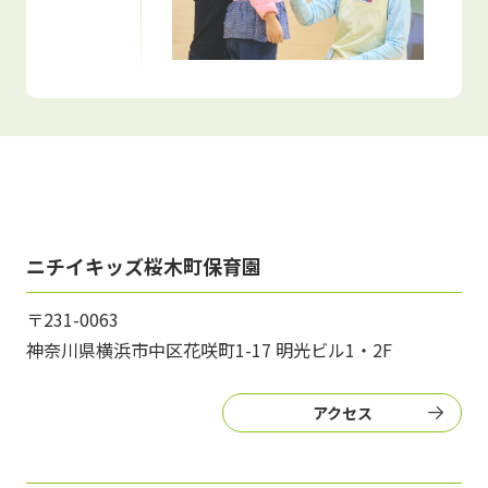
ニチイキッズ桜木町保育園
〒231-0063
神奈川県横浜市中区花咲町1-17 明光ビル1・2F
アクセス