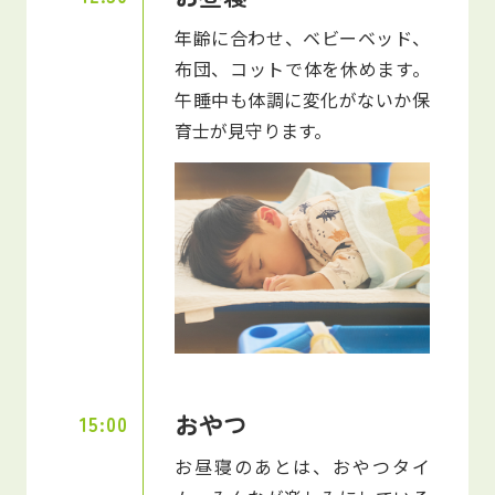
年齢に合わせ、ベビーベッド、
布団、コットで体を休めます。
午睡中も体調に変化がないか保
育士が見守ります。
おやつ
15:00
お昼寝のあとは、おやつタイ