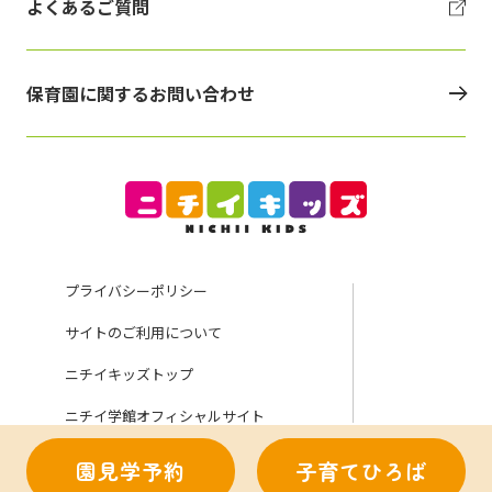
よくあるご質問
保育園に関するお問い合わせ
プライバシーポリシー
サイトのご利用について
ニチイキッズトップ
ニチイ学館オフィシャルサイト
園見学予約
子育てひろば
Copyright (C) Nichii Gakkan Company. All rights reserved.