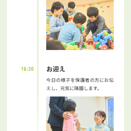
お迎え
16:30
今日の様子を保護者の方にお伝
えし、元気に降園します。