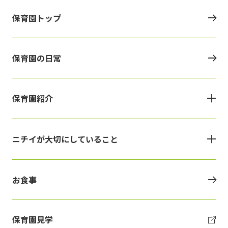
保育園トップ
保育園の日常
保育園紹介
ニチイが大切にしていること
お食事
保育園見学