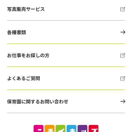
写真販売サービス
各種書類
お仕事をお探しの方
よくあるご質問
保育園に関するお問い合わせ