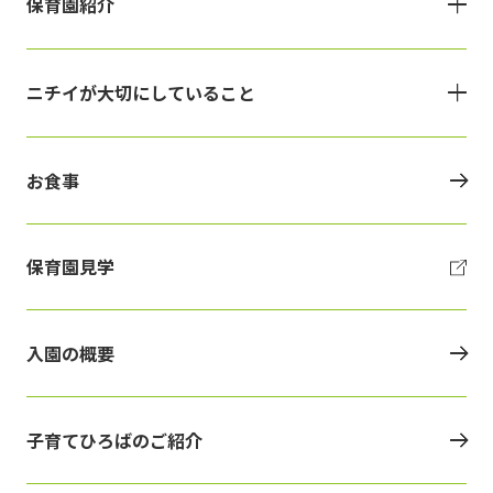
保育園紹介
ニチイが大切にしていること
お食事
保育園見学
入園の概要
子育てひろばのご紹介