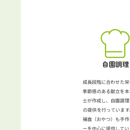
自園調理
成長段階に合わせた栄
季節感のある献立を本
士が作成し、自園調理
の提供を行っています
補食（おやつ）も手作
ーを中心に提供してい