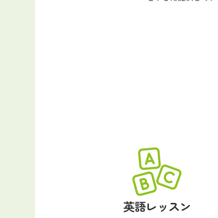
英語レッスン