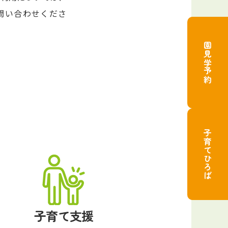
問い合わせくださ
園見学予約
子育てひろば
子育て支援