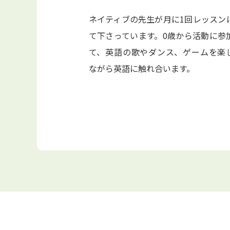
ネイティブの先生が月に1回レッスン
て下さっています。0歳から活動に参
て、英語の歌やダンス、ゲームを楽
ながら英語に触れ合います。