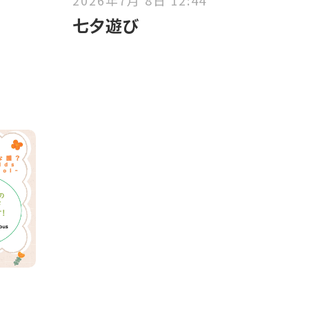
2026年7月 8日 12:44
七夕遊び