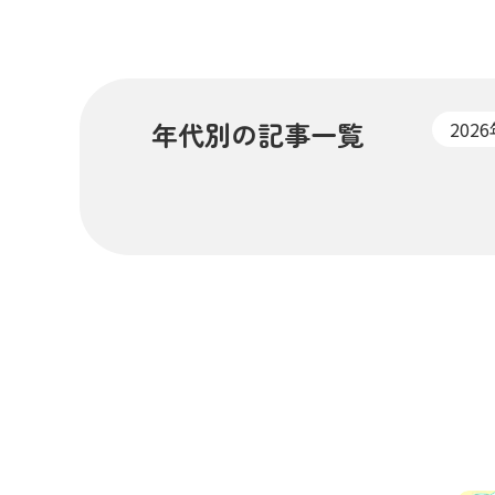
年代別の記事一覧
202