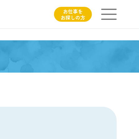
お仕事を
お探しの方
ニチイが大切にしていること
子育てひろばのご紹介
よくあるご質問
フィシャルサイト