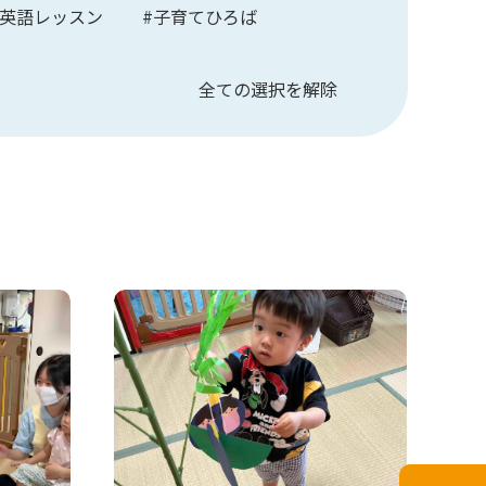
#英語レッスン
#子育てひろば
全ての選択を解除