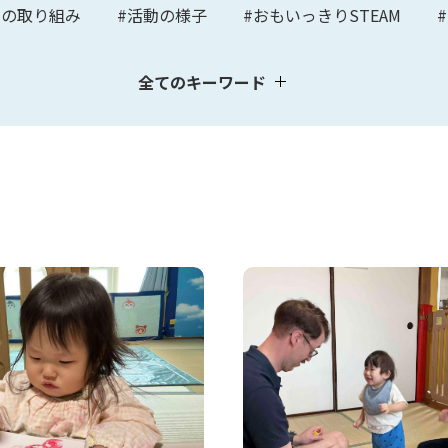
園の取り組み
#活動の様子
#おもいっきりSTEAM
全てのキーワード