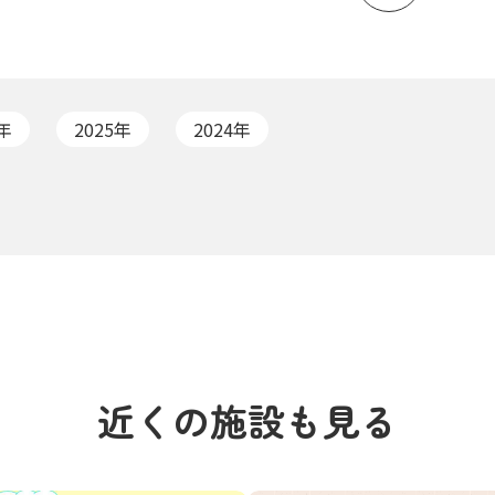
6年
2025年
2024年
近くの施設も見る