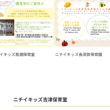
イキッズ高畑保育室
ニチイキッズ長須賀保育園
ニチイキッズ吉津保育室