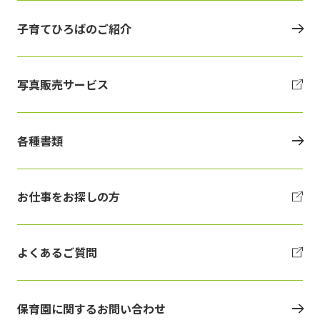
子育てひろばのご紹介
写真販売サービス
各種書類
お仕事をお探しの方
よくあるご質問
保育園に関するお問い合わせ