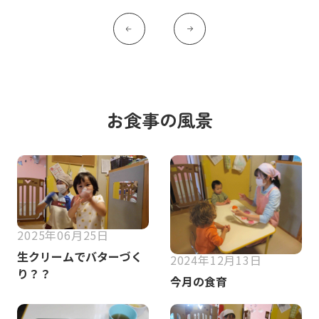
お食事の風景
2025年06月25日
生クリームでバターづく
2024年12月13日
り？？
今月の食育