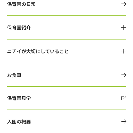
保育園の日常
保育園紹介
ニチイが大切にしていること
お食事
保育園見学
入園の概要