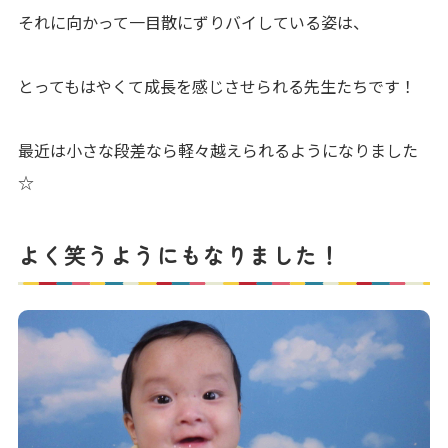
それに向かって一目散にずりバイしている姿は、
とってもはやくて成長を感じさせられる先生たちです！
最近は小さな段差なら軽々越えられるようになりました
☆
よく笑うようにもなりました！