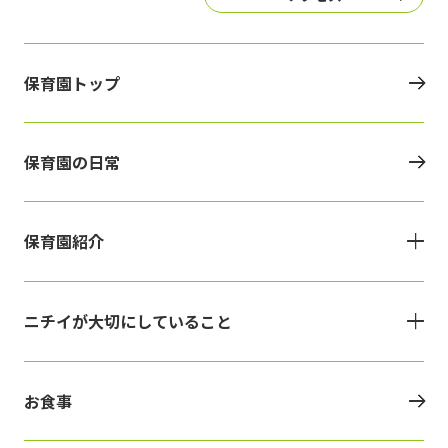
保育園トップ
保育園の日常
保育園紹介
ニチイが大切にしていること
お食事