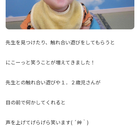
先生を見つけたり、触れ合い遊びをしてもらうと
にこーっと笑うことが増えてきました！
先生との触れ合い遊びや１．２歳児さんが
目の前で何かしてくれると
声を上げてげらげら笑います( ´艸｀)