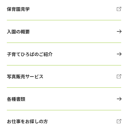
保育園見学
入園の概要
子育てひろばのご紹介
写真販売サービス
各種書類
お仕事をお探しの方