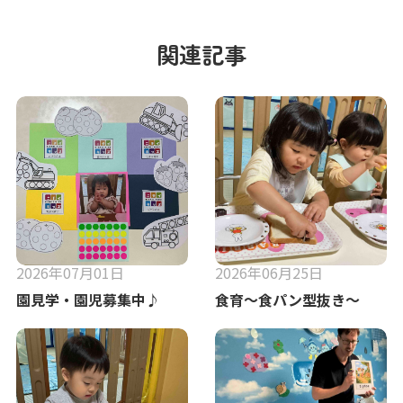
関連記事
2026年07月01日
2026年06月25日
園見学・園児募集中♪
食育〜食パン型抜き〜