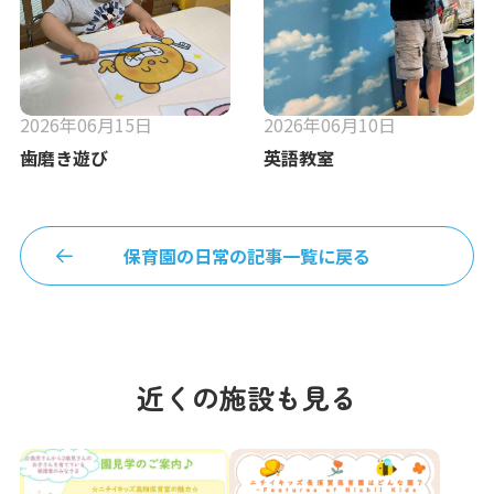
2026年06月15日
2026年06月10日
歯磨き遊び
英語教室
保育園の日常の記事一覧に戻る
近くの施設も見る