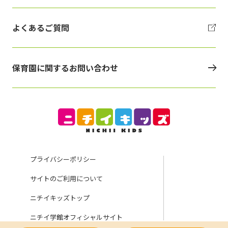
よくあるご質問
保育園に関するお問い合わせ
プライバシーポリシー
サイトのご利用について
ニチイキッズトップ
ニチイ学館オフィシャルサイト