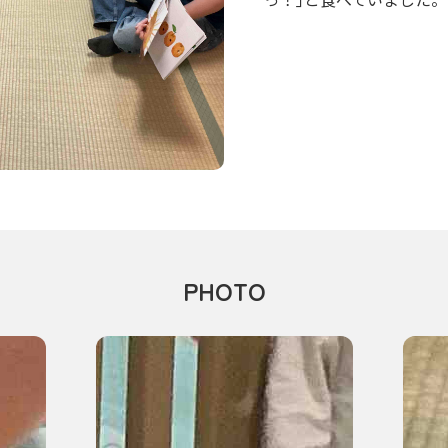
PHOTO