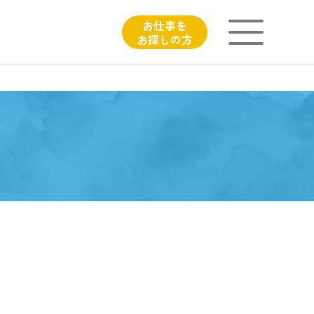
お仕事を
お探しの方
ニチイが大切にしていること
子育てひろばのご紹介
よくあるご質問
フィシャルサイト