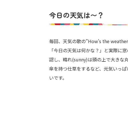
今日の天気は〜？
毎回、天気の歌の”How's the weat
「今日の天気は何かな？」と実際に窓
認し、晴れ(sunny)は頭の上で大きな丸
傘を持つ仕草をするなど、元気いっぱ
いです。