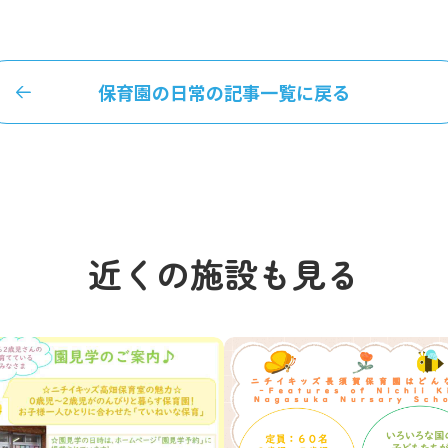
保育園の日常の記事一覧に戻る
近くの施設も見る