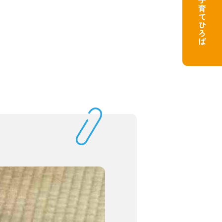
子育てひろば