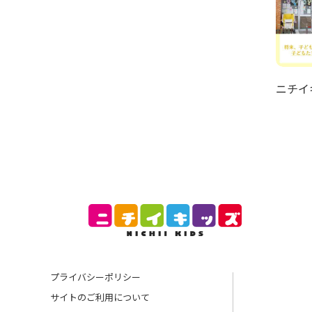
ニチイ
プライバシーポリシー
サイトのご利用について