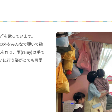
her?”を歌っています。
の外をみんなで覗いて確
を作り、雨(rainy)は手で
いに行う姿がとても可愛